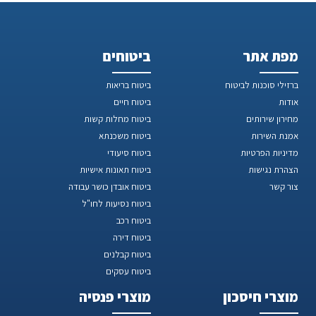
מפת אתר
ביטוחים
ברזילי סוכנות לביטוח
ביטוח בריאות
אודות
ביטוח חיים
מחירון שירותים
ביטוח מחלות קשות
אמנת השירות
ביטוח משכנתא
מדיניות הפרטיות
ביטוח סיעודי
הצהרת נגישות
ביטוח תאונות אישיות
צור קשר
ביטוח אובדן כושר עבודה
ביטוח נסיעות לחו"ל
ביטוח רכב
ביטוח דירה
ביטוח קבלנים
ביטוח עסקים
מוצרי חיסכון
מוצרי פנסיה