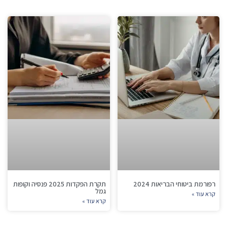
רפורמת ביטוחי הבריאות 2024
תקרת הפקדות 2025 פנסיה וקופות
גמל
קרא עוד »
קרא עוד »