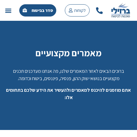
לקוחות
סדר בביטוח
מוצרי פנס
מוצרי חיס
מאמרים מ
מאמרים מקצועיים
ברוכים הבאים לאזור המאמרים שלנו, פה אנחנו מעדכנים תכנים
מקצועיים בנושאי שוק ההון, פנסיה, פיננסים, ביטוח וכדומה.
אתם מוזמנים להיכנס למאמרים ולהעשיר את הידע שלכם בתחומים
אלו: