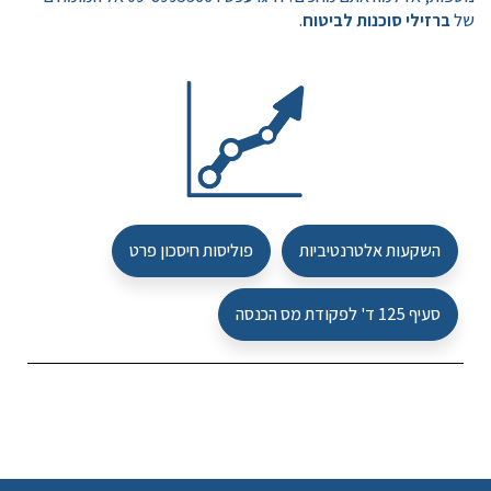
של
ברזילי סוכנות לביטוח
.
השקעות אלטרנטיביות
פוליסות חיסכון פרט
סעיף 125 ד' לפקודת מס הכנסה