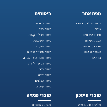
מפת אתר
ביטוחים
ברזילי סוכנות לביטוח
ביטוח בריאות
אודות
ביטוח חיים
מחירון שירותים
ביטוח מחלות קשות
אמנת השירות
ביטוח משכנתא
מדיניות הפרטיות
ביטוח סיעודי
הצהרת נגישות
ביטוח תאונות אישיות
צור קשר
ביטוח אובדן כושר עבודה
ביטוח נסיעות לחו"ל
ביטוח רכב
ביטוח דירה
ביטוח קבלנים
ביטוח עסקים
מוצרי חיסכון
מוצרי פנסיה
פוליסות חיסכון פרט
פנסיה לעצמאים