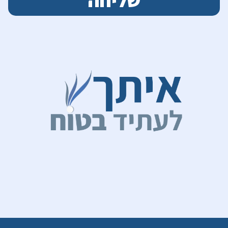
שליחה