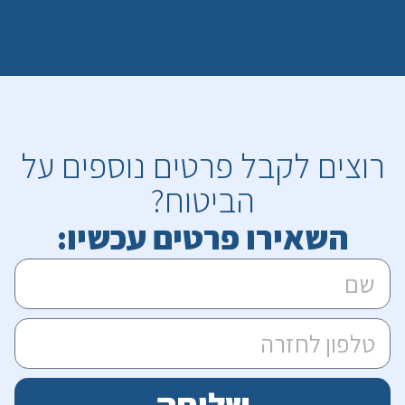
רוצים לקבל פרטים נוספים על
הביטוח?
השאירו פרטים עכשיו: