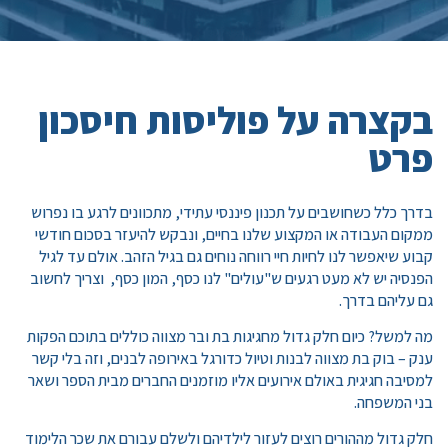
בקצרה על פוליסות חיסכון
פרט
בדרך כלל כשחושבים על תכנון פיננסי עתידי, מתכוונים לרגע בו נפרוש
ממקום העבודה או המקצוע שלנו בחיים, ונבקש להיעזר בסכום חודשי
קבוע שיאפשר לנו לחיות חיי רווחה נוחים גם בגיל הזהב. אולם עד לגיל
הפנסיה יש לא מעט רגעים ש"עולים" לנו כסף, המון כסף, וצריך לחשוב
גם עליהם בדרך.
מה למשל? כיום חלק גדול מחגיגות בת ובר מצווה כוללים בתוכם הפקות
ענק – בוק בת מצווה לבנות וטיול כדורגל באירופה לבנים, וזה בלי קשר
למסיבה חגיגית באולם אירועים אליו מוזמנים החברים מבית הספר ושאר
בני המשפחה.
חלק גדול מההורים רוצים לעזור לילדיהם ולשלם עבורם את שכר הלימוד